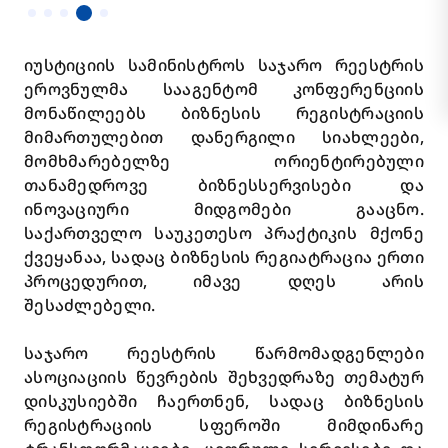
იუსტიციის სამინისტროს საჯარო რეესტრის
ეროვნულმა სააგენტომ კონფერენციის
მონაწილეებს ბიზნესის რეგისტრაციის
მიმართულებით დანერგილი სიახლეები,
მომხმარებელზე ორიენტირებული
თანამედროვე ბიზნესსერვისები და
ინოვაციური მიდგომები გააცნო.
საქართველო საუკეთესო პრაქტიკის მქონე
ქვეყანაა, სადაც ბიზნესის რეგიატრაცია ერთი
პროცედურით, იმავე დღეს არის
შესაძლებელი.
საჯარო რეესტრის წარმომადგენლები
ასოციაციის წევრების შეხვედრაზე თემატურ
დისკუსიებში ჩაერთნენ, სადაც ბიზნესის
რეგისტრაციის სფეროში მიმდინარე