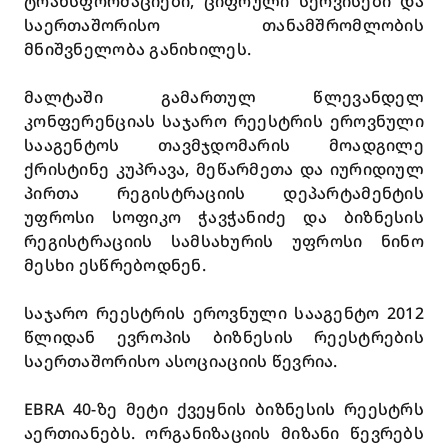
ტრანსფორმაციები, ციფრული სერვისები და
საერთაშორისო თანამშრომლობის
მნიშვნელობა განიხილეს.
მალტაში გამართულ წლევანდელ
კონფერენციას საჯარო რეესტრის ეროვნული
სააგენტოს თავმჯდომარის მოადგილე
ქრისტინე კუპრავა, მეწარმეთა და იურიდიულ
პირთა რეგისტრაციის დეპარტამენტის
უფროსი სოფიკო ჭავჭანიძე და ბიზნესის
რეგისტრაციის სამსახურის უფროსი ნინო
მესხი ესწრებოდნენ.
საჯარო რეესტრის ეროვნული სააგენტო 2012
წლიდან ევროპის ბიზნესის რეესტრების
საერთაშორისო ასოციაციის წევრია.
EBRA 40-ზე მეტი ქვეყნის ბიზნესის რეესტრს
აერთიანებს. ორგანიზაციის მიზანი წევრებს